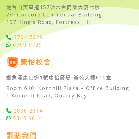
炮台山英皇道157號六合商業大廈七樓
7/F Concord Commercial Building,
157 King’s Road, Fortress Hill
3704 7629
6700 5729
康怡校舍
鰂魚涌康山道1號康怡廣場-辦公大樓610室
Room 610, Kornhill Plaza – Office Building,
1 Kornhill Road, Quarry Bay
2886 2814
5348 9614
緊貼我們