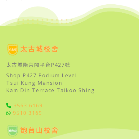
太古城校舍
太古城隋宮閣平台P427號
Shop P427 Podium Level
Tsui Kung Mansion
Kam Din Terrace Taikoo Shing
3563 6169
9510 3169
炮台山校舍